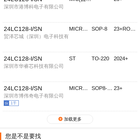
深圳市港博科电子有限公司
24LC128-I/SN
MICROCHIP
SOP-8
23+ROHS
贸泽芯城（深圳）电子科技有
限公司
24LC128-I/SN
ST
TO-220
2024+
深圳市华睿芯科技有限公司
24LC128-I/SN
MICROCHIP
SOP8-3.9
23+
深圳市博伟奇电子有限公司
1千
加载更多
您是不是要找