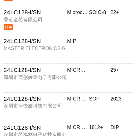
24LC128-I/SN
Microchip
SOIC-8
22+
香港全芯有限公司
24LC128-I/SN
MIP
MASTER ELECTRONICS G
ROUP LIMITED
24LC128-I/SN
MICROCHIP/微芯
25+
深圳市宏创兴泰电子有限公司
24LC128-I/SN
MICROCHIP
SOP
2023+
深圳市河锋鑫科技有限公司
24LC128-I/SN
MICROCHIP/微芯
1812+
DIP
深圳市芯福林电子科技有限公