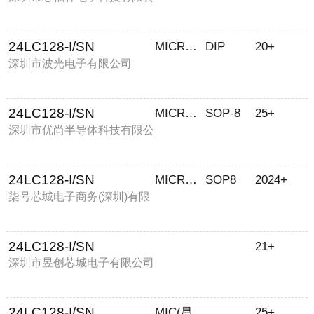
司
24LC128-I/SN
MICROCHIP
DIP
20+
深圳市波光电子有限公司
24LC128-I/SN
MICROCHIP
SOP-8
25+
深圳市优尚半导体科技有限公
司
24LC128-I/SN
MICROCHIP
SOP8
2024+
柒号芯城电子商务(深圳)有限
公司
24LC128-I/SN
21+
深圳市昱创芯城电子有限公司
24LC128-I/SN
MIC(昌福)
25+