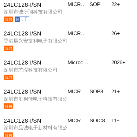
24LC128-I/SN
MICROCHIP
SOP
22+
深圳市诚研翔科技有限公司
5千
24LC128-I/SN
MICROCHIP/微芯
-
26+
香港晨兴安富利电子有限公司
24LC128-I/SN
Microchip
2026+
深圳市芯珵科技有限公司
24LC128-I/SN
MICROCHIP/微芯
SOP8
21+
深圳市汇创佳电子科技有限公
司
24LC128-I/SN
MICROCHIP
SOIC8
11+
深圳市品诚电子新材料有限公
司