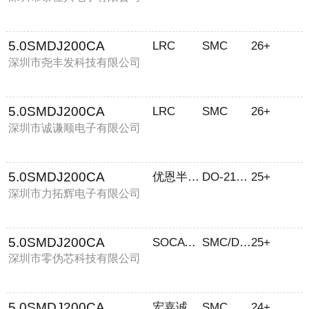
5.0SMDJ200CA
LRC
SMC
26+
深圳市尧丰发科技有限公司
5.0SMDJ200CA
LRC
SMC
26+
深圳市诚谦顺电子有限公司
5.0SMDJ200CA
优恩半导体
DO-214AB (SMC)
25+
深圳市力拓辉电子有限公司
5.0SMDJ200CA
SOCAY(硕凯)
SMC/DO-214AB
25+
深圳市零伪芯科技有限公司
5.0SMDJ200CA
宏嘉诚
SMC
24+