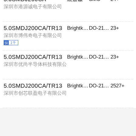
深圳市港源诚电子有限公司
5.0SMDJ200CA/TR13
Brightking
DO-214AB
23+
深圳市博伟奇电子有限公司
1千
5.0SMDJ200CA/TR13
Brightking
DO-214AB
23+
深圳市优尚半导体科技有限公
司
5.0SMDJ200CA/TR13
Brightking(台湾君耀)
DO-214AB
2527+
深圳市创芯联盈电子有限公司