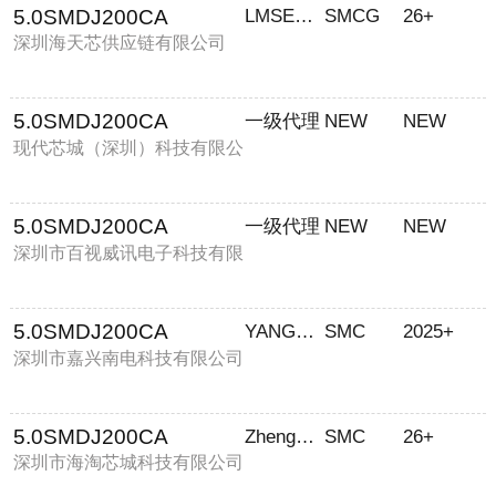
5.0SMDJ200CA
LMSEMI/砺马
SMCG
26+
深圳海天芯供应链有限公司
5.0SMDJ200CA
一级代理
NEW
NEW
现代芯城（深圳）科技有限公
司
5.0SMDJ200CA
一级代理
NEW
NEW
深圳市百视威讯电子科技有限
公司
5.0SMDJ200CA
YANGJIE/扬杰科技
SMC
2025+
深圳市嘉兴南电科技有限公司
5.0SMDJ200CA
Zhengxin(正芯)
SMC
26+
深圳市海淘芯城科技有限公司