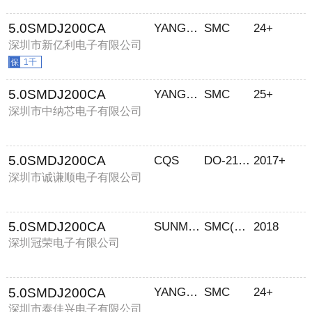
5.0SMDJ200CA
YANGJIE/扬杰科技
SMC
24+
深圳市新亿利电子有限公司
1千
5.0SMDJ200CA
YANGJIE/扬杰科技
SMC
25+
深圳市中纳芯电子有限公司
5.0SMDJ200CA
CQS
DO-214AB
2017+
深圳市诚谦顺电子有限公司
5.0SMDJ200CA
SUNMATE（森美特）
SMC(DO-214AB)
2018
深圳冠荣电子有限公司
5.0SMDJ200CA
YANGJIE/扬杰科技
SMC
24+
深圳市泰佳兴电子有限公司