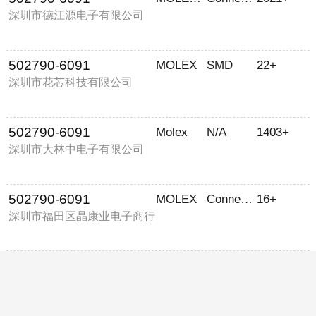
深圳市德江源电子有限公司
502790-6091
MOLEX
SMD
22+
深圳市花芯科技有限公司
502790-6091
Molex
N/A
1403+
深圳市大林中电子有限公司
502790-6091
MOLEX
Connector
16+
深圳市福田区晶康业电子商行