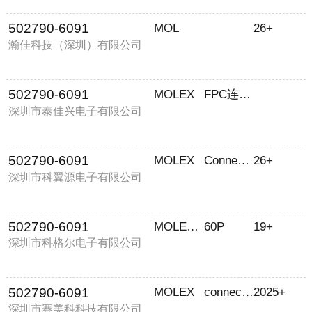
502790-6091
MOL
26+
瀚佳科技（深圳）有限公司
502790-6091
MOLEX
FPC连接器
深圳市泰佳兴电子有限公司
502790-6091
MOLEX
Connector
26+
深圳市科翼源电子有限公司
502790-6091
MOLEX/莫仕
60P
19+
深圳市科格尔电子有限公司
502790-6091
MOLEX
connector
2025+
深圳市赛美科科技有限公司