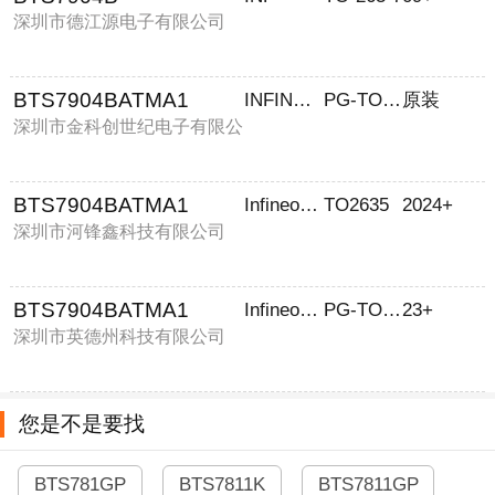
深圳市德江源电子有限公司
BTS7904BATMA1
INFINEON
PG-TO263-5-1
原装
深圳市金科创世纪电子有限公
司
BTS7904BATMA1
Infineon Technologies
TO2635
2024+
深圳市河锋鑫科技有限公司
BTS7904BATMA1
Infineon Technologies
PG-TO263-5-1
23+
深圳市英德州科技有限公司
您是不是要找
BTS781GP
BTS7811K
BTS7811GP