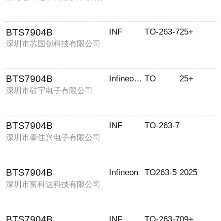
公司
BTS7904B
INF
TO-263-7
25+
深圳市芯国创科技有限公司
BTS7904B
Infineon(英飞凌)
TO
25+
深圳市硅宇电子有限公司
BTS7904B
INF
TO-263-7
深圳市泰佳兴电子有限公司
BTS7904B
Infineon
TO263-5
2025
深圳市富科达科技有限公司
BTS7904B
INF
TO-263-7
09+