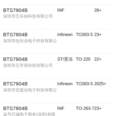
BTS7904B
INF
26+
深圳市芯乐创科技有限公司
BTS7904B
Infineon
TO263-5
23+
深圳市怡兴业电子科技有限公
司
BTS7904B
ST/意法
TO-220
22+
深圳市芯齐壹科技有限公司
BTS7904B
Infineon
TO263-5
2025+
深圳市宏捷佳电子科技有限公
司
BTS7904B
INF
TO-263-7
23+
柒号芯城电子商务(深圳)有限