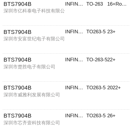
BTS7904B
INFINEON
TO-263
16+RoHS
深圳市亿科泰电子科技有限公
司
BTS7904B
INFINEON
TO263-5
23+
深圳市安富世纪电子有限公司
BTS7904B
INFINEON
TO-263-5
22+
深圳市楚胜电子有限公司
BTS7904B
INFINEON
TO263-5
2022+
深圳市威雅利发展有限公司
BTS7904B
INFINEON/英飞凌
TO263-5
26+
深圳市芯齐壹科技有限公司