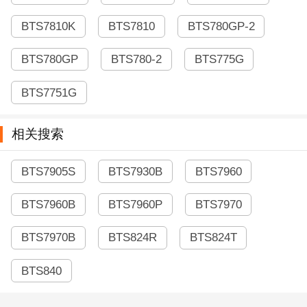
BTS7810K
BTS7810
BTS780GP-2
BTS780GP
BTS780-2
BTS775G
BTS7751G
相关搜索
BTS7905S
BTS7930B
BTS7960
BTS7960B
BTS7960P
BTS7970
BTS7970B
BTS824R
BTS824T
BTS840