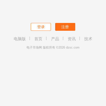
登录
注册
电脑版
首页
产品
资讯
技术
电子市场网 版权所有 ©2026 dzsc.com