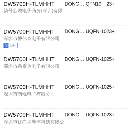
DW5700H-TLMHHT
DONGWOO
QFN10
23+
柒号芯城电子商务(深圳)有限
公司
DW5700H-TLMHHT
DONGWOON
UQFN-10
23+
深圳市博伟奇电子有限公司
1千
DW5700H-TLMHHT
DONGWOON
UQFN-10
25+
深圳市岳泰达电子有限公司
DW5700H-TLMHHT
DONGWOON
UQFN-10
25+
深圳市南烽电子有限公司
DW5700H-TLMHHT
DONGWOON
UQFN-10
23+
深圳市优尚半导体科技有限公
司