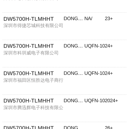
DW5700H-TLMHHT
DONGWOO
NA/
23+
深圳市得捷芯城科技有限公司
DW5700H-TLMHHT
DONGWOON
UQFN-10
24+
深圳市科圳威电子有限公司
DW5700H-TLMHHT
DONGWO
UQFN-10
24+
深圳市福田区恒胜达电子商行
DW5700H-TLMHHT
DONGWOON
UQFN-10
2024+
深圳市腾迅辉电子科技有限公
司
DW5700H-TLMHHT
DONGWOON
26+