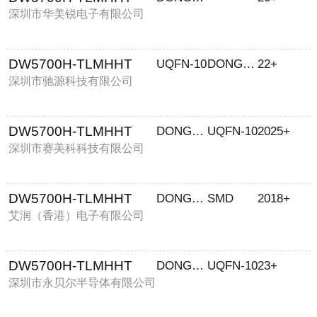
深圳市华美锐电子有限公司
DW5700H-TLMHHT
UQFN-10
DONGWOON
22+
深圳市驰源科技有限公司
DW5700H-TLMHHT
DONGWOON
UQFN-10
2025+
深圳市赛美科科技有限公司
DW5700H-TLMHHT
DONGWOON
SMD
2018+
艾润（香港）电子有限公司
DW5700H-TLMHHT
DONGWOON
UQFN-10
23+
深圳市永贝尔半导体有限公司