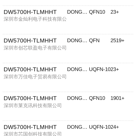
DW5700H-TLMHHT
DONGWOO
QFN10
23+
深圳市金灿利电子科技有限公
司
DW5700H-TLMHHT
DONGWOON
QFN
2519+
深圳市创芯联盈电子有限公司
DW5700H-TLMHHT
DONGWOON
UQFN-10
23+
深圳市万佳电子贸易有限公司
DW5700H-TLMHHT
DONGWOO
QFN10
1901+
深圳市莱克讯科技有限公司
DW5700H-TLMHHT
DONGWOON
UQFN-10
24+
深圳市芯国创科技有限公司