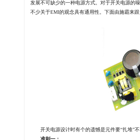
发展不可缺少的一种电源方式。对于开关电源的噪声
不少关于EMI的观念具有通用性。下面由施霸来
开关电源设计时有个的遗憾是元件要“扎堆”不
准则一：