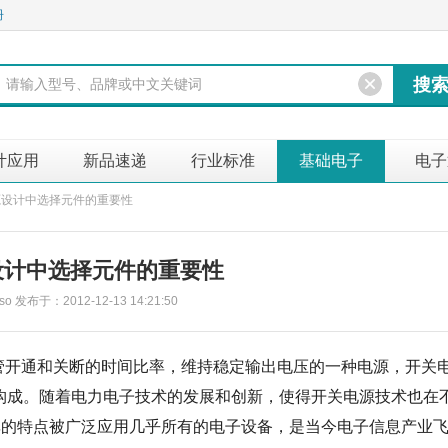
册
计应用
新品速递
行业标准
基础电子
电子
源设计中选择元件的重要性
设计中选择元件的重要性
so 发布于：2012-12-13 14:21:50
管开通和关断的时间比率，维持稳定输出电压的一种电源，开关
ET构成。随着电力电子技术的发展和创新，使得开关电源技术也在
率的特点被广泛应用几乎所有的电子设备，是当今电子信息产业