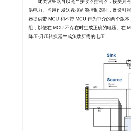
此类设备既可以充当接收器控制器，接受具有背
供电力。当用作发送数据的源控制器时，反馈引脚 (V
器提供带 MCU 和不带 MCU 作为中介的两个版本
阻，以便在 MCU 不存在时生成正确的电压。在 MCU
降压-升压转换器生成负载所需的电压