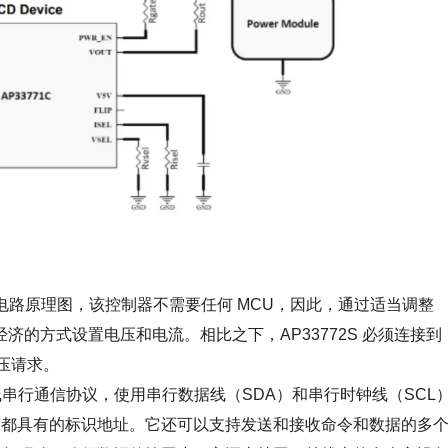
 的电路原理图，该控制器不需要任何 MCU，因此，通过适当调整
且经济的方式设置电压和电流。相比之下，AP33772S 必须连接到
电压请求。
串行通信协议，使用串行数据线（SDA）和串行时钟线（SCL
备都具有的标识地址。它还可以支持发送和接收命令和数据的多