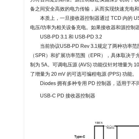
备之间安全高效的电力传输，从而实现快速充电和通过 
本质上，一旦接收器控制器通过 TCD 内的 US
电压/功率为相关设备充电。如果接收器和源控制
USB-PD 3.1 和 USB-PD 3.2
当前协议USB-PD Rev 3.1规定了两种功率范
（SPR）和扩展功率范围（EPR），具体取决于允许的电
制为 5A。可调电压源 (AVS) 功能仅针对增量为 100
了增量为 20 mV 的可选可编程电源 (PPS) 功能。
Diodes 拥有多种专用 PD 控制器，适用于不
USB-C PD 接收器控制器