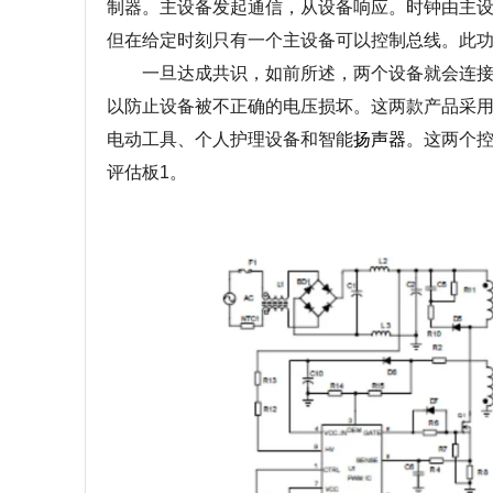
制器。主设备发起通信，从设备响应。时钟由主
但在给定时刻只有一个主设备可以控制总线。此
一旦达成共识，如前所述，两个设备就会连接，控
以防止设备被不正确的电压损坏。这两款产品采用小尺寸 3
电动工具、个人护理设备和智能
扬声器
。这两个控
评估板1。