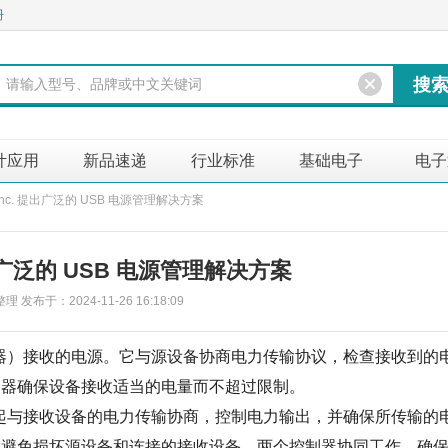
册
计应用
新品速递
行业标准
基础电子
电子
s Inc. 提出广泛的 USB 电源管理解决方案
 提出广泛的 USB 电源管理解决方案
发布于：2024-11-26 16:18:09
器）接收的电源。它与源设备协商电力传输协议，检查接收到的
制器确保设备接收适当的电量而不超过限制。
起与接收设备的电力传输协商，控制电力输出，并确保所传输的
以避免损坏源设备和连接的接收设备。两个控制器协同工作，确