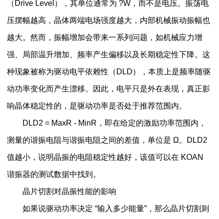
（Drive Level），其单位通常为 ?W，而不是电压。振荡电
压摆幅越高，晶体两端电场强度越大，内部机械振动振幅也
越大。然而，振幅增加会带来一系列问题，如机械应力增
强、局部温升增加、频率产生偏移以及长期稳定性下降。这
种现象被称为驱动电平依赖性（DLD），本质上是频率随驱
动功率变化而产生漂移。因此，电平只是外在表现，真正影
响晶体稳定性的，是驱动功率是否处于推荐范围内。
DLD2 = MaxR - MinR，即在给定的激励功率范围内，
测量的谐振电阻与谐振电阻之间的差值，单位是 Ω。DLD2
值越小，说明晶振的电阻稳定性越好，该值可以在 KOAN
谐振器的测试数据中找到。
晶片切割对晶振性能的影响
如果说驱动功率决定 “输入多少能量”，那么晶片切割则