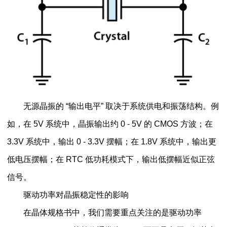
无源晶振的 “输出电平” 取决于系统供电和振荡结构。例
如，在 5V 系统中，晶振输出约 0 - 5V 的 CMOS 方波；在
3.3V 系统中，输出 0 - 3.3V 摆幅；在 1.8V 系统中，输出更
低电压摆幅；在 RTC 低功耗模式下，输出低摆幅近似正弦
信号。
驱动功率对晶振稳定性的影响
在晶体规格书中，我们需要重点关注的是驱动功率