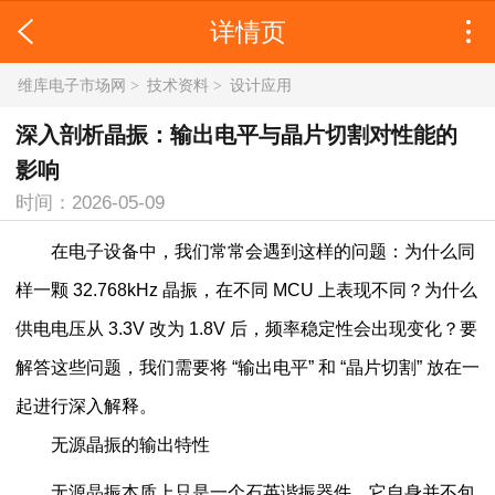
详情页
维库电子市场网
>
技术资料
>
设计应用
深入剖析晶振：输出电平与晶片切割对性能的
影响
时间：2026-05-09
在电子设备中，我们常常会遇到这样的问题：为什么同
样一颗 32.768kHz 晶振，在不同 MCU 上表现不同？为什么
供电电压从 3.3V 改为 1.8V 后，频率稳定性会出现变化？要
解答这些问题，我们需要将 “输出电平” 和 “晶片切割” 放在一
起进行深入解释。
无源晶振的输出特性
无源晶振本质上只是一个石英谐振器件，它自身并不包