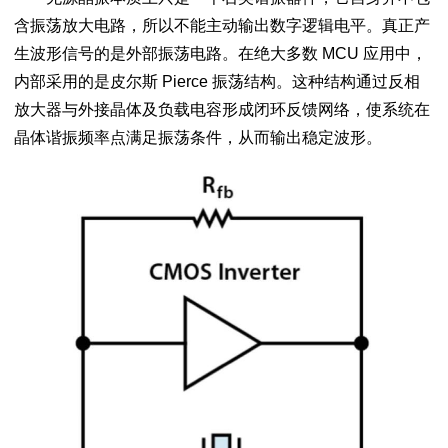
含振荡放大电路，所以不能主动输出数字逻辑电平。真正产
生波形信号的是外部振荡电路。在绝大多数 MCU 应用中，
内部采用的是皮尔斯 Pierce 振荡结构。这种结构通过反相
放大器与外接晶体及负载电容形成闭环反馈网络，使系统在
晶体谐振频率点满足振荡条件，从而输出稳定波形。