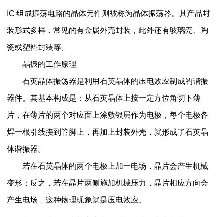
IC 组成振荡电路的晶体元件则被称为晶体振荡器。其产品封
装形式多样，常见的有金属外壳封装，此外还有玻璃壳、陶
瓷或塑料封装等。
晶振的工作原理
石英晶体振荡器是利用石英晶体的压电效应制成的谐振
器件。其基本构成是：从石英晶体上按一定方位角切下薄
片，在薄片的两个对应面上涂敷银层作为电极，每个电极各
焊一根引线接到管脚上，再加上封装外壳，就形成了石英晶
体谐振器。
若在石英晶体的两个电极上加一电场，晶片会产生机械
变形；反之，若在晶片两侧施加机械压力，晶片相应方向会
产生电场，这种物理现象就是压电效应。