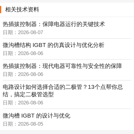
相关技术资料
热插拔控制器：保障电器运行的关键技术
日期：2026-08-07
微沟槽结构 IGBT 的仿真设计与优化分析
日期：2026-08-06
热插拔控制器：现代电器可靠性与安全性的保障
日期：2026-08-06
电路设计如何选择合适的二极管？13个点帮你总
结，搞定二极管选型
日期：2026-08-06
微沟槽 IGBT 的设计与优化
日期：2026-08-05