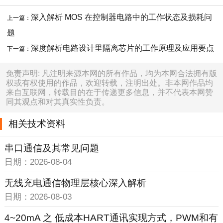
深入解析 MOS 在控制器电路中的工作状态及损耗问
上一篇：
题
深度解析电路设计里隔离芯片的工作原理及应用要点
下一篇：
免责声明: 凡注明来源本网的所有作品，均为本网合法拥有版
权或有权使用的作品，欢迎转载，注明出处。非本网作品均
来自互联网，转载目的在于传递更多信息，并不代表本网赞
同其观点和对其真实性负责。
相关技术资料
串口通信及其常见问题
日期：2026-08-04
无线充电通信物理层核心深入解析
日期：2026-08-03
4~20mA 之 低成本HART通讯实现方式，PWM和有