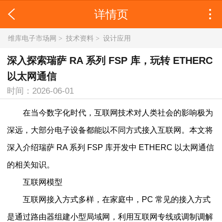
详情页
维库电子市场网
>
技术资料
>
设计应用
深入探索瑞萨 RA 系列 FSP 库，玩转 ETHERC
以太网通信
时间：2026-06-01
在当今数字化时代，互联网技术对人类社会的影响极为
深远，大部分电子设备都能以不同方式接入互联网。本文将
深入介绍瑞萨 RA 系列 FSP 库开发中 ETHERC 以太网通信
的相关知识。
互联网模型
互联网接入方式多样，在家庭中，PC 常见的接入方式
是通过路由器组建小型局域网，利用互联网专线或调制调解