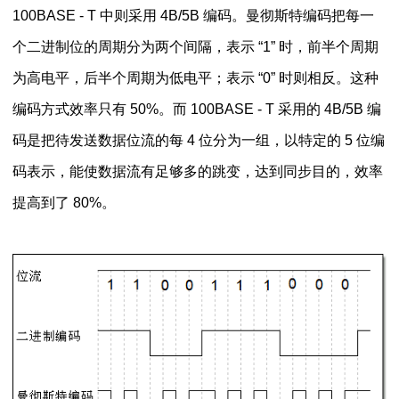
100BASE - T 中则采用 4B/5B 编码。曼彻斯特编码把每一
个二进制位的周期分为两个间隔，表示 “1” 时，前半个周期
为高电平，后半个周期为低电平；表示 “0” 时则相反。这种
编码方式效率只有 50%。而 100BASE - T 采用的 4B/5B 编
码是把待发送数据位流的每 4 位分为一组，以特定的 5 位编
码表示，能使数据流有足够多的跳变，达到同步目的，效率
提高到了 80%。