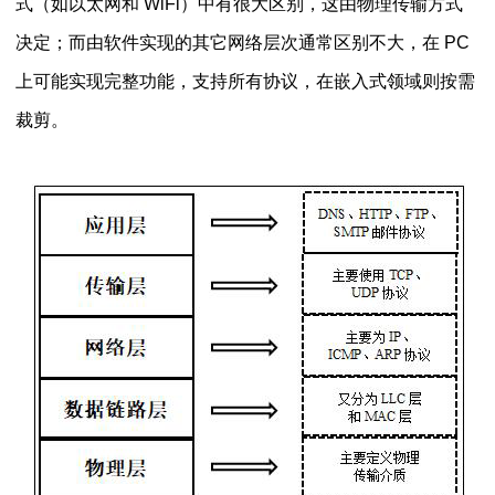
式（如以太网和 WiFi）中有很大区别，这由物理传输方式
决定；而由软件实现的其它网络层次通常区别不大，在 PC
上可能实现完整功能，支持所有协议，在嵌入式领域则按需
裁剪。