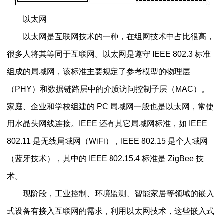
以太网
以太网是互联网技术的一种，在组网技术中占比很高，
很多人将其等同于互联网。以太网是遵守 IEEE 802.3 标准
组成的局域网，该标准主要规定了参考模型的物理层
（PHY）和数据链路层中的介质访问控制子层（MAC）。
家庭、企业和学校组建的 PC 局域网一般也是以太网，常使
用水晶头网线连接。IEEE 还有其它局域网标准，如 IEEE
802.11 是无线局域网（WiFi），IEEE 802.15 是个人域网
（蓝牙技术），其中的 IEEE 802.15.4 标准是 ZigBee 技
术。
现阶段，工业控制、环境监测、智能家居等领域的嵌入
式设备有接入互联网的需求，利用以太网技术，这些嵌入式