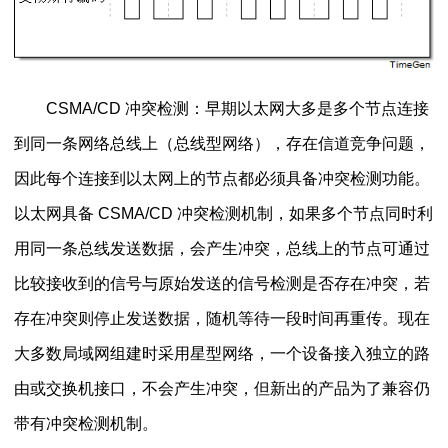
CSMA/CD 冲突检测：早期以太网大多是多个节点连接
到同一条网络总线上（总线型网络），存在信道竞争问题，
因此每个连接到以太网上的节点都必须具备冲突检测功能。
以太网具备 CSMA/CD 冲突检测机制，如果多个节点同时利
用同一条总线发送数据，会产生冲突，总线上的节点可通过
比较接收到的信号与原始发送的信号检测是否存在冲突，若
存在冲突则停止发送数据，随机等待一段时间再重传。现在
大多数局域网组建时采用星型网络，一个设备接入独立的路
由或交换机接口，不会产生冲突，但新出的产品为了兼容仍
带有冲突检测机制。