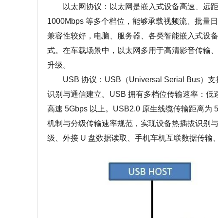
以太网协议：以太网是嵌入式设备高速、远距离、
1000Mbps 等多个档位，能够承载视频流、
兼容性较好，电脑、服务器、各类智能嵌入式设
式。在车载场景中，以太网多用于高清影音传输、
升级。
USB 协议：USB（Universal Seria
识别与通信建立。USB 拥有多档位传输速率：低速 1.5Mb
高速 5Gbps 以上。USB2.0 原生线缆传输距离
机制与分级传输速率规范，实现设备热插拔识别与
级、外接 U 盘数据读取、手机车机互联数据传输