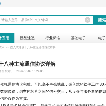
册
计应用
新品速递
行业标准
基础电子
电子
技术
>>
嵌入式开发十八种主流通信协议详解
十八种主流通信协议详解
发布于：2026-06-09 16:24:06
托通信协议完成。可以毫不夸张地说，嵌入式的软件工作 80
的数据传输，到主控芯片之间的信号交互；从设备与服务器的信
通信协议作为支撑。
C、USB 等多种通信接口，是学习和调试通信协议的基础硬件平台