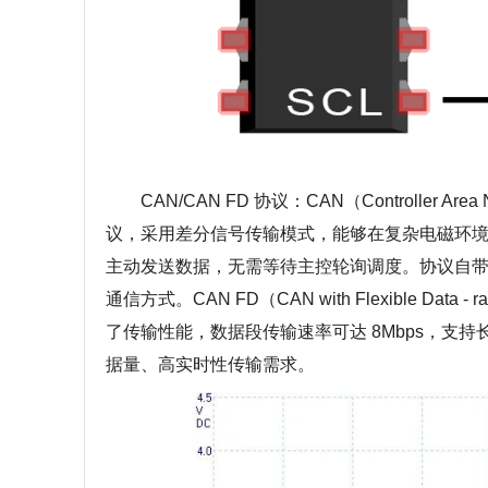
CAN/CAN FD 协议：CAN（Controller
议，采用差分信号传输模式，能够在复杂电磁环境
主动发送数据，无需等待主控轮询调度。协议自
通信方式。CAN FD（CAN with Flexible D
了传输性能，数据段传输速率可达 8Mbps，支持
据量、高实时性传输需求。