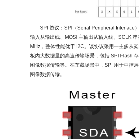
SPI 协议：SPI（Serial Peripheral I
输入从输出线、MOSI 主输出从输入线、SCLK 
MHz，整体性能优于 I2C。该协议采用一主多从
板内大数据量的高速传输场景，包括 SPI Flas
图像数据传输等。在车载场景中，SPI 用于中控
图像数据传输。