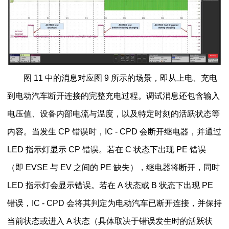
图 11 中的消息对应图 9 所示的场景，即从上电、充电
到电动汽车断开连接的完整充电过程。调试消息还包含输入
电压值、设备内部电流与温度，以及特定时刻的活跃状态等
内容。当发生 CP 错误时，IC - CPD 会断开继电器，并通过
LED 指示灯显示 CP 错误。若在 C 状态下出现 PE 错误
（即 EVSE 与 EV 之间的 PE 缺失），继电器将断开，同时
LED 指示灯会显示错误。若在 A 状态或 B 状态下出现 PE
错误，IC - CPD 会将其判定为电动汽车已断开连接，并保持
当前状态或进入 A 状态（具体取决于错误发生时的活跃状