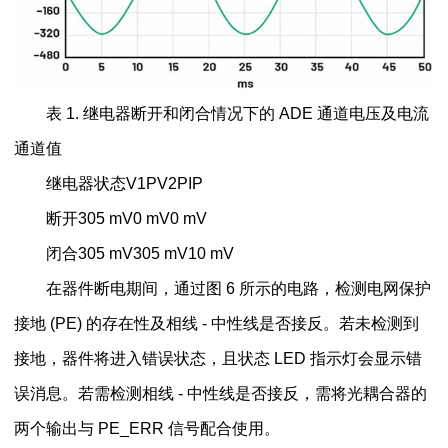
表 1. 继电器断开和闭合情况下的 ADE 通道电压及电流
通道值
继电器状态V1PV2PIP
断开305 mV0 mV0 mV
闭合305 mV305 mV10 mV
在器件断电期间，通过图 6 所示的电路，检测电网保护
接地 (PE) 的存在性及相线 - 中性线是否接反。若未检测到
接地，器件将进入错误状态，且状态 LED 指示灯会显示错
误消息。若需检测相线 - 中性线是否接反，需将光耦合器的
两个输出与 PE_ERR 信号配合使用。