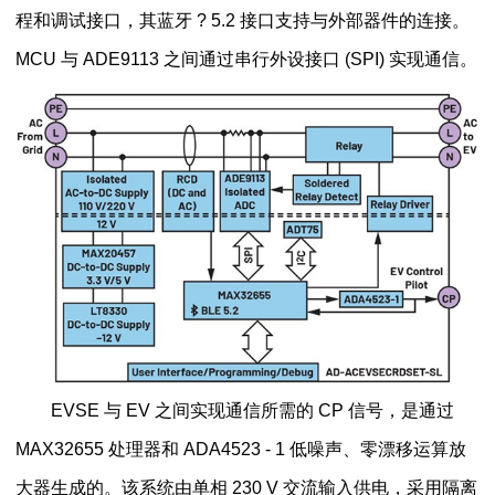
程和调试接口，其蓝牙 ? 5.2 接口支持与外部器件的连接。
MCU 与 ADE9113 之间通过串行外设接口 (SPI) 实现通信。
EVSE 与 EV 之间实现通信所需的 CP 信号，是通过
MAX32655 处理器和 ADA4523 - 1 低噪声、零漂移运算放
大器生成的。该系统由单相 230 V 交流输入供电，采用隔离