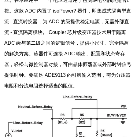
压。在本应用中，一个电压通道用于检测继电器触点是否焊
接。这款 ADC 内置了 isoPower? 器件，即集成式隔离型直
流 - 直流转换器，为 ADC 的级提供稳定电源，无需外部直
流 - 直流隔离模块。iCoupler 芯片级变压器技术用于隔离
ADC 级与第二级之间的逻辑信号，提供小尺寸、完全隔离
的解决方案。该器件可连接 ADC 输出、配置和状态寄存
器，轻松与微控制器对接，可由晶体振荡器或外部时钟信号
提供时钟。要满足 ADE9113 的引脚输入范围，需为分压器
电阻和分流电阻选择适当的阻值。