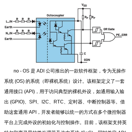
no - OS 是 ADI 公司推出的一款软件框架，专为无操作
系统 (OS) 的系统（即裸机系统）设计。该框架定义了一套
通用接口 (API)，用于访问典型的裸机外设，如通用输入输
出 (GPIO)、SPI、I2C、RTC、定时器、中断控制器等。借
助这套通用 API，开发者能够以统一的方式在多个微控制器
平台上完成外设的初始化与控制操作。目前，该框架支持英