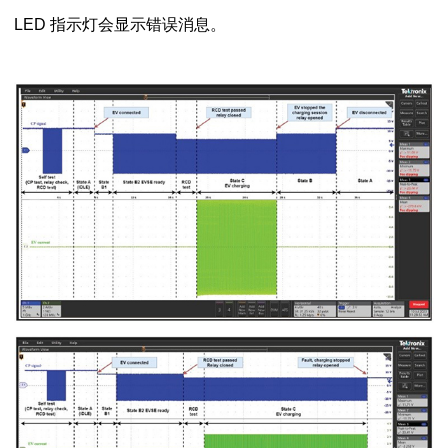
LED 指示灯会显示错误消息。