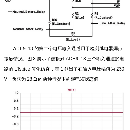
ADE9113 的第二个电压输入通道用于检测继电器焊点
接触情况。图 3 展示了连接到 ADE9113 三个输入通道的电
路的 LTspice 简化仿真，表 1 列出了在输入电压幅值为 230
V、负载为 23 Ω 的两种情况下的继电器状态值。