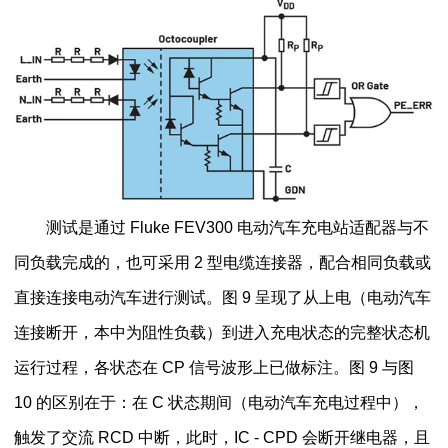
测试是通过 Fluke FEV300 电动汽车充电站适配器与不
同负载完成的，也可采用 2 型电缆连接器，配合相同负载或
直接连接电动汽车进行测试。图 9 呈现了从上电（电动汽车
连接断开，本中为阻性负载）到进入充电状态的完整状态机
运行过程，各状态在 CP 信号波形上已做标注。图 9 与图
10 的区别在于：在 C 状态期间（电动汽车充电过程中），
触发了交流 RCD 中断，此时，IC - CPD 会断开继电器，且