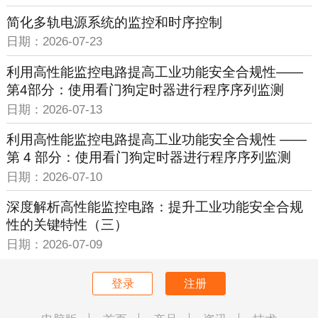
简化多轨电源系统的监控和时序控制
日期：2026-07-23
利用高性能监控电路提高工业功能安全合规性——
第4部分：使用看门狗定时器进行程序序列监测
日期：2026-07-13
利用高性能监控电路提高工业功能安全合规性 ——
第 4 部分：使用看门狗定时器进行程序序列监测
日期：2026-07-10
深度解析高性能监控电路：提升工业功能安全合规
性的关键特性（三）
日期：2026-07-09
登录
注册