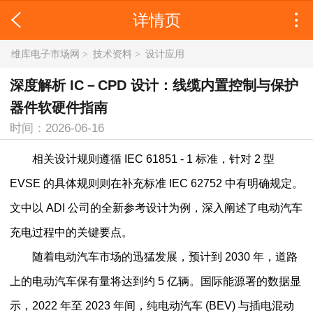
详情页
维库电子市场网
>
技术资料
>
设计应用
深度解析 IC－CPD 设计：线缆内置控制与保护
器件软硬件指南
时间：2026-06-16
相关设计规则遵循 IEC 61851 - 1 标准，针对 2 型
EVSE 的具体规则则在补充标准 IEC 62752 中有明确规定。
文中以 ADI 公司的全新参考设计为例，深入阐述了电动汽车
充电过程中的关键要点。
随着电动汽车市场的迅猛发展，预计到 2030 年，道路
上的电动汽车保有量将达到约 5 亿辆。国际能源署的数据显
示，2022 年至 2023 年间，纯电动汽车 (BEV) 与插电混动