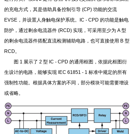
的充电方式，其是借助具备控制引导 (CP) 功能的交流
EVSE，并设置人身触电保护系统。IC - CPD 的功能是触电
防护，通过剩余电流器件 (RCD) 实现，可采用至少为 A 型
的剩余电流器件搭配直流检测辅助电路，也可直接使用 B 型
RCD。
图 1 展示了 2 型 IC - CPD 的通用框图，依据此框图衍
生设计的电路，能够实现 IEC 61851 - 1 标准中规定的所有
强制性功能。根据具体方案的不同，部分模块可能需要增设
或省略。