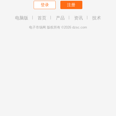
登录
注册
电脑版
首页
产品
资讯
技术
电子市场网 版权所有 ©2026 dzsc.com