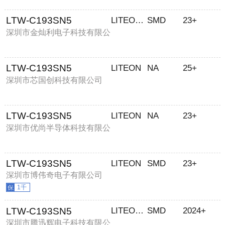
LTW-C193SN5
LITEON/光宝
SMD
23+
深圳市金灿利电子科技有限公
司
LTW-C193SN5
LITEON
NA
25+
深圳市芯国创科技有限公司
LTW-C193SN5
LITEON
NA
23+
深圳市优尚半导体科技有限公
司
LTW-C193SN5
LITEON
SMD
23+
深圳市博伟奇电子有限公司
1千
LTW-C193SN5
LITEON/光宝
SMD
2024+
深圳市腾迅辉电子科技有限公