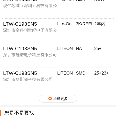
现代芯城（深圳）科技有限公
司
LTW-C193SN5
Lite-On
3K/REEL
2年内
深圳市金科创世纪电子有限公
司
LTW-C193SN5
LITEON
NA
25+
深圳市硅诺电子科技有限公司
LTW-C193SN5
LITEON
SMD
25+23+
深圳市华斯顿科技有限公司
加载更多
您是不是要找