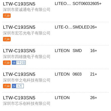
LTW-C193SN5
LITEON/光宝
SOT0603
2605+
深圳市星诚通电子有限公司
LTW-C193SN5
LITE-ON台湾光宝
SMDLED
26+
深圳市宏芯光电子有限公司
LTW-C193SN5
LITEON
SMD
16+
深圳市四雄微电子有限公司
7千2百
LTW-C193SN5
LITEON
0603
21+
深圳市华之电科技有限公司
1万
LTW-C193SN5
LITEON
26+
深圳市芯乐创科技有限公司