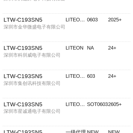
司
LTW-C193SN5
LITEON/光宝
0603
2025+
深圳市金华微盛电子有限公司
LTW-C193SN5
LITEON
NA
24+
深圳市科圳威电子有限公司
LTW-C193SN5
LITEON/光宝
603
24+
深圳市集创讯科技有限公司
LTW-C193SN5
LITEON/光宝
SOT0603
2605+
深圳市星诚通电子有限公司
LTW-C193SN5
一级代理
NEW
NEW