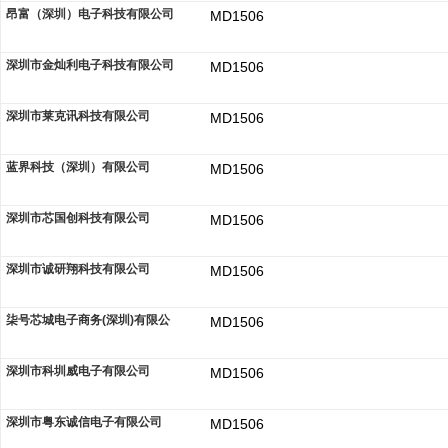
昂富（深圳）电子科技有限公司
MD1506
深圳市金灿利电子科技有限公司
MD1506
深圳市莱克讯科技有限公司
MD1506
蓝界科技（深圳）有限公司
MD1506
深圳市芯国创科技有限公司
MD1506
深圳市诚研翔科技有限公司
MD1506
柒号芯城电子商务(深圳)有限公
MD1506
深圳市科圳威电子有限公司
MD1506
深圳市粤东诚信电子有限公司
MD1506