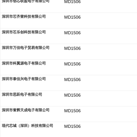
深圳市创芯联盈电子有限公司
MD1506
深圳市芯齐壹科技有限公司
MD1506
深圳市芯乐创科技有限公司
MD1506
深圳市万佳电子贸易有限公司
MD1506
深圳市科翼源电子有限公司
MD1506
深圳市泰佳兴电子有限公司
MD1506
深圳市思跃电子有限公司
MD1506
深圳市誉辉天成电子有限公司
MD1506
现代芯城（深圳）科技有限公司
MD1506