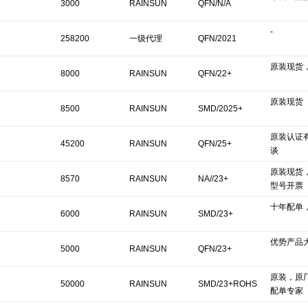
3000
RAINSUN
QFN/N/A
-
258200
一级代理
QFN/2021
原装现货
8000
RAINSUN
QFN/22+
原装现货
8500
RAINSUN
SMD/2025+
原装认证
45200
RAINSUN
QFN/25+
谈
原装现货
8570
RAINSUN
NA//23+
型号开票
十年配单
6000
RAINSUN
SMD/23+
优势产品
5000
RAINSUN
QFN/23+
原装，原
50000
RAINSUN
SMD/23+ROHS
配单专家