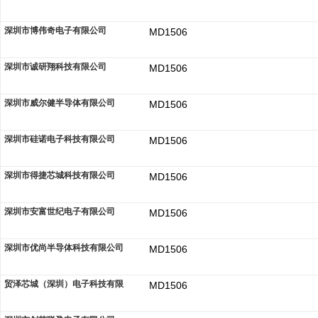
深圳市博伟奇电子有限公司
MD1506
深圳市诚研翔科技有限公司
MD1506
深圳市威尔健半导体有限公司
MD1506
深圳市硅诺电子科技有限公司
MD1506
深圳市得捷芯城科技有限公司
MD1506
深圳市安富世纪电子有限公司
MD1506
深圳市优尚半导体科技有限公司
MD1506
贸泽芯城（深圳）电子科技有限
MD1506