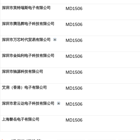
深圳市英特瑞斯电子有限公司
MD1506
深圳市腾迅辉电子科技有限公司
MD1506
深圳市万芯时代贸易有限公司
MD1506
深圳市金灿利电子科技有限公司
MD1506
深圳市驰源科技有限公司
MD1506
艾润（香港）电子有限公司
MD1506
深圳市君云达电子科技有限公司
MD1506
上海磐岳电子有限公司
MD1506