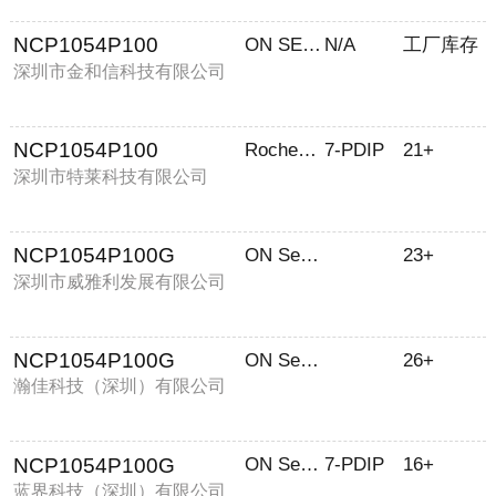
NCP1054P100
ON SEMICONDUCTOR
N/A
工厂库存
深圳市金和信科技有限公司
NCP1054P100
Rochester Electronics, LLC
7-PDIP
21+
深圳市特莱科技有限公司
NCP1054P100G
ON Semiconductor
23+
深圳市威雅利发展有限公司
NCP1054P100G
ON Semiconductor
26+
瀚佳科技（深圳）有限公司
NCP1054P100G
ON Semiconductor
7-PDIP
16+
蓝界科技（深圳）有限公司