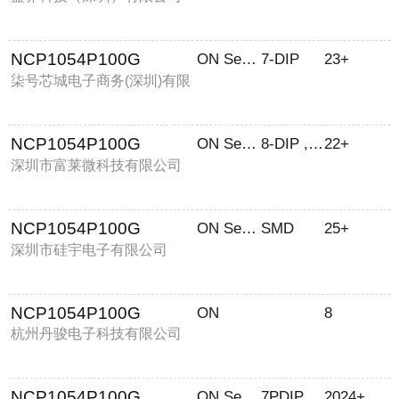
NCP1054P100G
ON Semiconductor
7-DIP
23+
柒号芯城电子商务(深圳)有限
公司
NCP1054P100G
ON Semiconductor
8-DIP , 7 Leads
22+
深圳市富莱微科技有限公司
NCP1054P100G
ON Semiconductor(安森美)
SMD
25+
深圳市硅宇电子有限公司
NCP1054P100G
ON
8
杭州丹骏电子科技有限公司
NCP1054P100G
ON Semiconductor
7PDIP
2024+