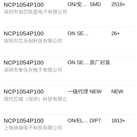
NCP1054P100
ON/安森美
SMD
2519+
深圳市创芯联盈电子有限公司
NCP1054P100
ON SEMICONDUCTOR
26+
深圳市芯乐创科技有限公司
NCP1054P100
ON SEMICONDUCTOR
原厂封装
深圳市泰佳兴电子有限公司
NCP1054P100
一级代理
NEW
NEW
现代芯城（深圳）科技有限公
司
NCP1054P100
ON/ELNAF
DIP7
1813+
上海驰循电子科技有限公司