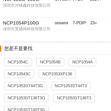
深圳市河锋鑫科技有限公司
NCP1054P100G
onsemi
7-PDIP
23+
深圳市英德州科技有限公司
您是不是要找
NCP1054C
NCP1054B
NCP1054A
NCP10543C
NCP1053XP136
NCP1053ST44T3G
NCP1053ST44T3
NCP1053ST136T3G
NCP1053ST136T3
NCP1053ST100T3G