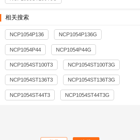
相关搜索
NCP1054P136
NCP1054P136G
NCP1054P44
NCP1054P44G
NCP1054ST100T3
NCP1054ST100T3G
NCP1054ST136T3
NCP1054ST136T3G
NCP1054ST44T3
NCP1054ST44T3G