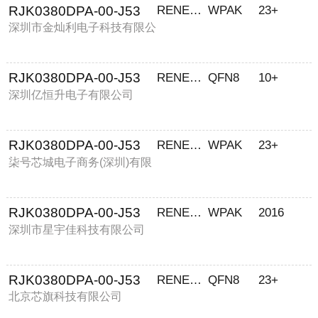
RJK0380DPA-00-J53
RENESAS/瑞萨
WPAK
23+
深圳市金灿利电子科技有限公
司
RJK0380DPA-00-J53
RENESAS
QFN8
10+
深圳亿恒升电子有限公司
RJK0380DPA-00-J53
RENESAS/瑞萨
WPAK
23+
柒号芯城电子商务(深圳)有限
公司
RJK0380DPA-00-J53
RENESAS/瑞萨
WPAK
2016
深圳市星宇佳科技有限公司
RJK0380DPA-00-J53
RENESAS/瑞萨
QFN8
23+
北京芯旗科技有限公司