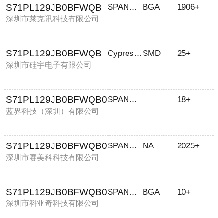
S71PL129JB0BFWQB
SPANSION
BGA
1906+
深圳市莱克讯科技有限公司
S71PL129JB0BFWQB
Cypress(赛普拉斯)
SMD
25+
深圳市硅宇电子有限公司
S71PL129JB0BFWQB0
SPANSION
18+
蓝界科技（深圳）有限公司
S71PL129JB0BFWQB0
SPANSION
NA
2025+
深圳市赛美科科技有限公司
S71PL129JB0BFWQB0
SPANSION
BGA
10+
深圳市科亚奇科技有限公司