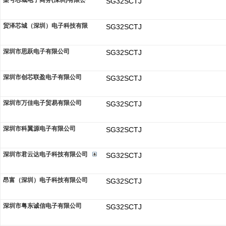
柒号芯城电子商务(深圳)有限公
SG32SCTJ
贸泽芯城（深圳）电子科技有限
SG32SCTJ
深圳市思跃电子有限公司
SG32SCTJ
深圳市创芯联盈电子有限公司
SG32SCTJ
深圳市万佳电子贸易有限公司
SG32SCTJ
深圳市科翼源电子有限公司
SG32SCTJ
深圳市君云达电子科技有限公司
SG32SCTJ
昂富（深圳）电子科技有限公司
SG32SCTJ
深圳市粤东诚信电子有限公司
SG32SCTJ