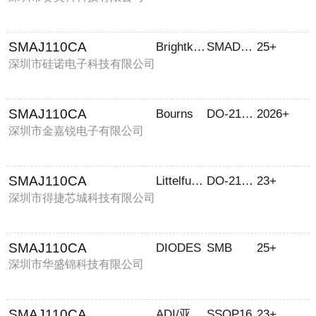
SMAJ110CA
Brightking/君耀
SMADO-214AC
25+
深圳市硅诺电子科技有限公司
SMAJ110CA
Bourns
DO-214AC
2026+
深圳市金嘉锐电子有限公司
SMAJ110CA
Littelfuse(美国力特)
DO-214AC(SMA)
23+
深圳市得捷芯城科技有限公司
SMAJ110CA
DIODES
SMB
25+
深圳市华盛锦科技有限公司
SMAJ110CA
ADI/亚德诺
SSOP16
23+