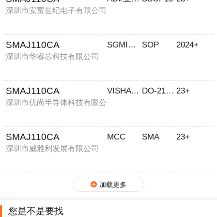
深圳市安富世纪电子有限公司
SMAJ110CA
SGMICRO
SOP
2024+
深圳市华睿芯科技有限公司
SMAJ110CA
VISHAY/威世
DO-214AC
23+
深圳市优尚半导体科技有限公
司
SMAJ110CA
MCC
SMA
23+
深圳市威雅利发展有限公司
加载更多
您是不是要找