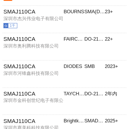
SMAJ110CA
BOURNS
SMA(DO-214AC)
23+
深圳市杰兴伟业电子有限公司
1千
SMAJ110CA
FAIRCHILD
DO-214AC
22+
深圳市奥利腾科技有限公司
SMAJ110CA
DIODES
SMB
2023+
深圳市河锋鑫科技有限公司
SMAJ110CA
TAYCHIPST
DO-214AC
2年内
深圳市金科创世纪电子有限公
司
SMAJ110CA
Brightking/君耀
SMADO-214AC
2025+
深圳市赛美科科技有限公司