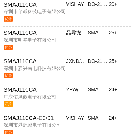
SMAJ110CA
VISHAY
DO-214AC/SMA
20+
深圳市芊诚科技电子有限公司
SMAJ110CA
晶导微 JD
SMA
25+
深圳市明昇电子有限公司
SMAJ110CA
JXND/嘉兴南电
DO-214AC
25+
深圳市嘉兴南电科技有限公司
SMAJ110CA
YFW(佑风微)
SMA
24+
广东佑风微电子有限公司
订货
SMAJ110CA-E3/61
VISHAY
SMA
24+
深圳市港源诚电子有限公司