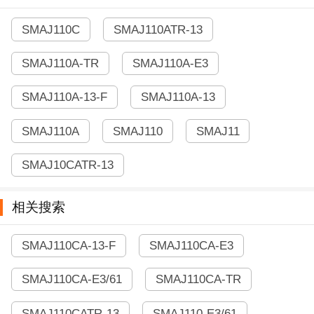
SMAJ110C
SMAJ110ATR-13
SMAJ110A-TR
SMAJ110A-E3
SMAJ110A-13-F
SMAJ110A-13
SMAJ110A
SMAJ110
SMAJ11
SMAJ10CATR-13
相关搜索
SMAJ110CA-13-F
SMAJ110CA-E3
SMAJ110CA-E3/61
SMAJ110CA-TR
SMAJ110CATR-13
SMAJ110-E3/61