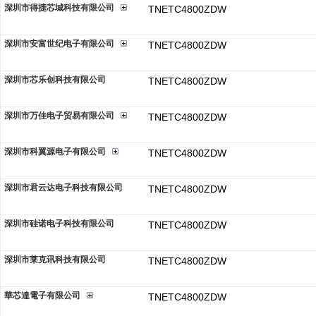
深圳市得捷芯城科技有限公司
TNETC4800ZDW
深圳市安富世纪电子有限公司
TNETC4800ZDW
深圳市芯乐创科技有限公司
TNETC4800ZDW
深圳市万佳电子贸易有限公司
TNETC4800ZDW
深圳市科翼源电子有限公司
TNETC4800ZDW
深圳市君云达电子科技有限公司
TNETC4800ZDW
深圳市硅诺电子科技有限公司
TNETC4800ZDW
深圳市莱克讯科技有限公司
TNETC4800ZDW
華芯達電子有限公司
TNETC4800ZDW