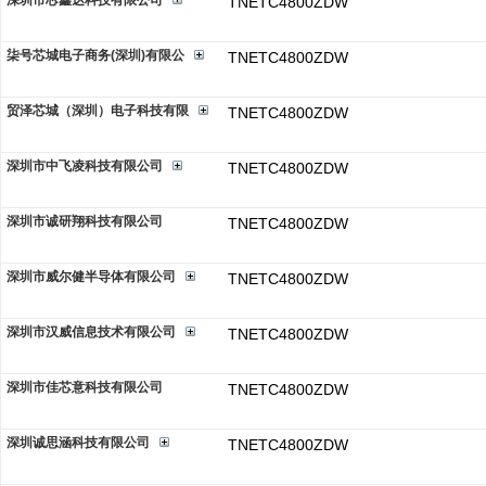
深圳市芯鑫达科技有限公司
TNETC4800ZDW
柒号芯城电子商务(深圳)有限公
TNETC4800ZDW
贸泽芯城（深圳）电子科技有限
TNETC4800ZDW
深圳市中飞凌科技有限公司
TNETC4800ZDW
深圳市诚研翔科技有限公司
TNETC4800ZDW
深圳市威尔健半导体有限公司
TNETC4800ZDW
深圳市汉威信息技术有限公司
TNETC4800ZDW
深圳市佳芯意科技有限公司
TNETC4800ZDW
深圳诚思涵科技有限公司
TNETC4800ZDW