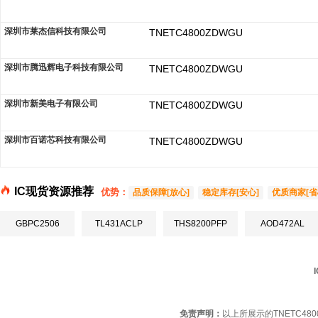
深圳市莱杰信科技有限公司
TNETC4800ZDWGU
深圳市腾迅辉电子科技有限公司
TNETC4800ZDWGU
深圳市新美电子有限公司
TNETC4800ZDWGU
深圳市百诺芯科技有限公司
TNETC4800ZDWGU
IC现货资源推荐
优势：
品质保障[放心]
稳定库存[安心]
优质商家[省
GBPC2506
TL431ACLP
THS8200PFP
AOD472AL
免责声明：
以上所展示的TNETC4