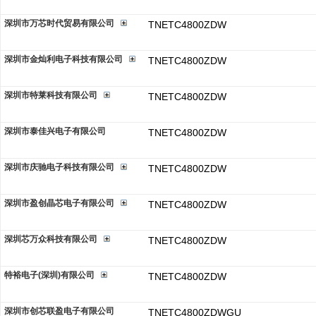
深圳市万芯时代贸易有限公司
TNETC4800ZDW
深圳市金灿利电子科技有限公司
TNETC4800ZDW
深圳市特莱科技有限公司
TNETC4800ZDW
深圳市泰佳兴电子有限公司
TNETC4800ZDW
深圳市庆驰电子科技有限公司
TNETC4800ZDW
深圳市盈创晶芯电子有限公司
TNETC4800ZDW
深圳芯万众科技有限公司
TNETC4800ZDW
特裕电子(深圳)有限公司
TNETC4800ZDW
深圳市创芯联盈电子有限公司
TNETC4800ZDWGU