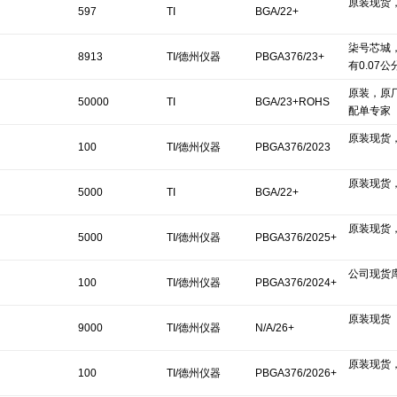
原装现货
597
TI
BGA/22+
柒号芯城
8913
TI/德州仪器
PBGA376/23+
有0.07公
原装，原
50000
TI
BGA/23+ROHS
配单专家
原装现货
100
TI/德州仪器
PBGA376/2023
原装现货
5000
TI
BGA/22+
原装现货
5000
TI/德州仪器
PBGA376/2025+
公司现货
100
TI/德州仪器
PBGA376/2024+
原装现货
9000
TI/德州仪器
N/A/26+
原装现货
100
TI/德州仪器
PBGA376/2026+