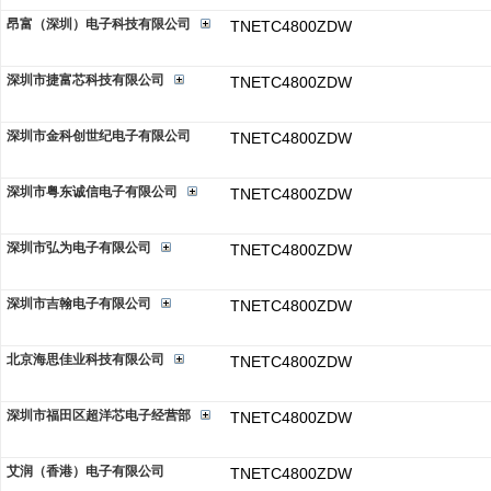
昂富（深圳）电子科技有限公司
TNETC4800ZDW
深圳市捷富芯科技有限公司
TNETC4800ZDW
深圳市金科创世纪电子有限公司
TNETC4800ZDW
深圳市粤东诚信电子有限公司
TNETC4800ZDW
深圳市弘为电子有限公司
TNETC4800ZDW
深圳市吉翰电子有限公司
TNETC4800ZDW
北京海思佳业科技有限公司
TNETC4800ZDW
深圳市福田区超洋芯电子经营部
TNETC4800ZDW
艾润（香港）电子有限公司
TNETC4800ZDW