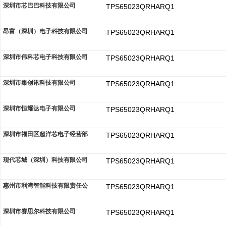
深圳市芯巴巴科技有限公司
TPS65023QRHARQ1
昂富（深圳）电子科技有限公司
TPS65023QRHARQ1
深圳市伟科芯电子科技有限公司
TPS65023QRHARQ1
深圳市集创讯科技有限公司
TPS65023QRHARQ1
深圳市恒耀达电子有限公司
TPS65023QRHARQ1
深圳市福田区超洋芯电子经营部
TPS65023QRHARQ1
现代芯城（深圳）科技有限公司
TPS65023QRHARQ1
惠州市利湾智能科技有限责任公
TPS65023QRHARQ1
深圳市赛思尔科技有限公司
TPS65023QRHARQ1