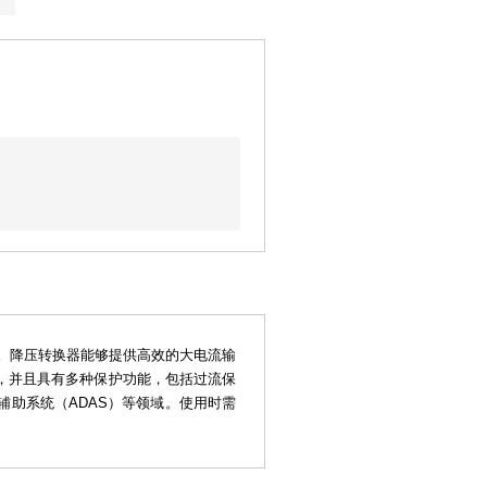
O）。降压转换器能够提供高效的大电流输
围，并且具有多种保护功能，包括过流保
助系统（ADAS）等领域。使用时需