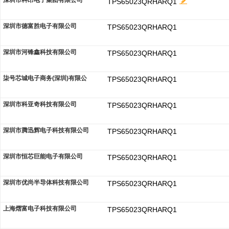
深圳市科昂电子集团有限公司
TPS65023QRHARQ1
深圳市德富胜电子有限公司
TPS65023QRHARQ1
深圳市河锋鑫科技有限公司
TPS65023QRHARQ1
柒号芯城电子商务(深圳)有限公
TPS65023QRHARQ1
深圳市科亚奇科技有限公司
TPS65023QRHARQ1
深圳市腾迅辉电子科技有限公司
TPS65023QRHARQ1
深圳市恒芯巨能电子有限公司
TPS65023QRHARQ1
深圳市优尚半导体科技有限公司
TPS65023QRHARQ1
上海熠富电子科技有限公司
TPS65023QRHARQ1