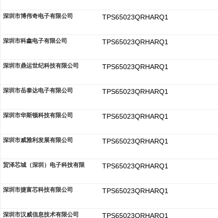
深圳市博伟奇电子有限公司
TPS65023QRHARQ1
深圳市科鑫电子有限公司
TPS65023QRHARQ1
深圳市鼎运世纪科技有限公司
TPS65023QRHARQ1
深圳市岳泰达电子有限公司
TPS65023QRHARQ1
深圳市华斯顿科技有限公司
TPS65023QRHARQ1
深圳市威雅利发展有限公司
TPS65023QRHARQ1
贸泽芯城（深圳）电子科技有限
TPS65023QRHARQ1
深圳市捷富芯科技有限公司
TPS65023QRHARQ1
深圳市汉威信息技术有限公司
TPS65023QRHARQ1