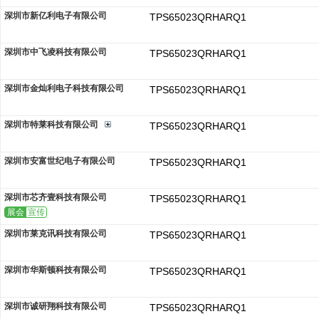
深圳市新亿利电子有限公司
TPS65023QRHARQ1
深圳市中飞凌科技有限公司
TPS65023QRHARQ1
深圳市金灿利电子科技有限公司
TPS65023QRHARQ1
深圳市特莱科技有限公司
TPS65023QRHARQ1
深圳市安富世纪电子有限公司
TPS65023QRHARQ1
深圳市芯齐壹科技有限公司
TPS65023QRHARQ1
展会
宣传
深圳市莱克讯科技有限公司
TPS65023QRHARQ1
深圳市华斯顿科技有限公司
TPS65023QRHARQ1
深圳市诚研翔科技有限公司
TPS65023QRHARQ1