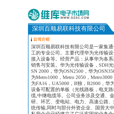
深圳百顺易联科技有限公司
深圳百顺易联科技有限公司是一家集通
工的专业公司。主要代理华为光传输设备
接入设备等。经营产品：从事华为各系
销售与安装。华为光传输设备，SDH光端
SN 2000，华为OSN2500，华为OSN35
为Metro1000，Metro 2050，Metro
为FA16，UA5000，B独，B2000
设备可配置的单板（光线路板，电支路
缆,中继电缆等。公司业务涉及交通、
研、环艺、变电站、电力、高速公路、
统传输,同时与部分外资企业、国营大
私营企业已经建立了广泛牢固的业务合