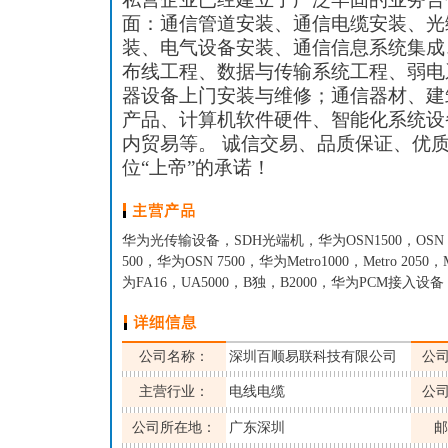
面：通信管道安装、通信电缆安装、光
装、电气设备安装、通信信息系统集成
布线工程、数据与传输系统工程、弱电
器设备上门安装与维修；通信器材、建
产品、计算机软件硬件、智能化系统设
内贸易等。 诚信交易、品质保证、优
位“上帝”的承诺！
华为光传输设备，SDH光端机，华为OSN1500，OSN 2
500，华为OSN 7500，华为Metro1000，Metro 205
为FA16，UA5000，B独，B2000，华为PCM接入设备
公司名称：
深圳百顺易联科技有限公司
公
主营行业：
电线电缆
公
公司所在地：
广东深圳
邮