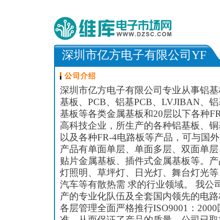
深圳市亿方电子有限公司YF
深圳市亿方电子有限公司专业从事铝基
基板、PCB、铝基PCB、LVJIBAN
基板等各类金属基板和20层以下各种F
高科技企业，所生产的各种铝基板、铜
以及各种FR-4电路板等产品，可与国
产品有单面单层、单面多层、双面单层、
贴片金属基板、插件式金属基板等。产
灯照明、草坪灯、日光灯、舞台灯光等
汽车等有散热需 求的行业领域。 我公
产的专业化队伍及全套国内领先的电路
各层管理全面严格推行ISO9001：20
准，从而保证了产品的质量。公司已取