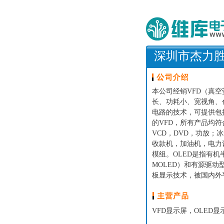
深圳市杰力
本公司经销VFD（真
长、功耗小、宽视角、
电路的技术，可提供包
的VFD，所有产品均符
VCD，DVD，功放
收款机，加油机，电力
模组。OLED是指有机
MOLED）和有源驱动型
板显示技术，被国内外
VFD显示屏，OLED显