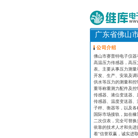
广东省佛山
佛山市赛普特电子仪器
高温压力传感器，高压
表。主要从事压力测量
开发、生产、安装及调
供水等压力的测量和控
重等称重测力配件及控
传感器、液位变送器、
传感器、温度变送器、
子秤、衡器等，以及各
国际市场接轨，如在橡
二次仪表，完全可替换美国
依靠的技术人才和先进
着“信誉双赢，诚实进