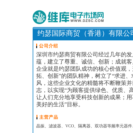
约瑟国际商贸（香港）有限公
深圳市约瑟商贸有限公司经过几年的发
蕴，建立了尊重、诚信、创新；成就客
企业就是约瑟团队成功的核心价值观，
拓、创新”的团队精神，树立了“求进、
风，这些企业文化的精髓将不断鞭策并
志，以实现“为顾客提供绿色、优质、
让人们充分地享受科技创新的成果；用
美好的生活”目标。
晶振、滤波器、VCO、隔离器、双功器等频率元器件..