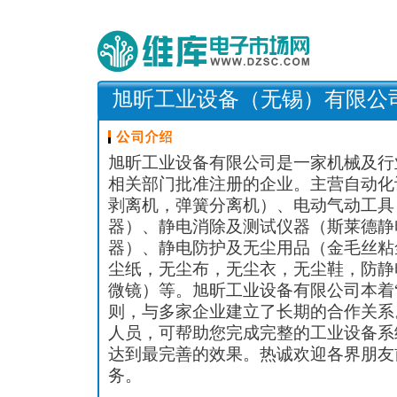
旭昕工业设备（无锡）有限公
旭昕工业设备有限公司是一家机械及行
相关部门批准注册的企业。主营自动化
剥离机，弹簧分离机）、电动气动工具（
器）、静电消除及测试仪器（斯莱德静电
器）、静电防护及无尘用品（金毛丝粘
尘纸，无尘布，无尘衣，无尘鞋，防静
微镜）等。旭昕工业设备有限公司本着
则，与多家企业建立了长期的合作关系
人员，可帮助您完成完整的工业设备系
达到最完善的效果。热诚欢迎各界朋友
务。