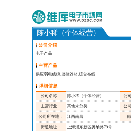
陈小稀（个体经营）
电子产品
供应弱电线缆,监控器材,综合布线
公司名称：
陈小稀（个体经营）
公
主营行业：
其他未分类
公
公司所在地：
江西南昌
邮
街道地址：
上海浦东新区奥纳路79号