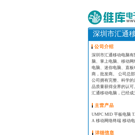
深圳市汇通
深圳市汇通移动电脑有限
脑、掌上电脑、移动网
电脑、迷你电脑、直板
商，批发商。 公司总
公司拥有完整、科学的
品质量获得业界的认可
汇通移动电脑，已经成
UMPC MID 平板电脑
A 移动网络终端 移动