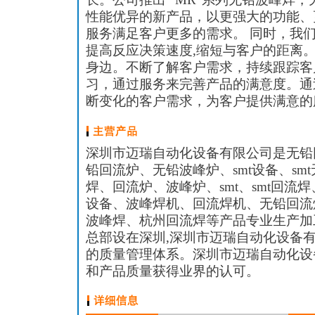
性能优异的新产品，以更强大的功能、
服务满足客户更多的需求。 同时，我们
提高反应决策速度,缩短与客户的距离。
身边。不断了解客户需求，持续跟踪客
习，通过服务来完善产品的满意度。通
断变化的客户需求，为客户提供满意的
深圳市迈瑞自动化设备有限公司是无铅
铅回流炉、无铅波峰炉、smt设备、sm
焊、回流炉、波峰炉、smt、smt回流焊
设备、波峰焊机、回流焊机、无铅回流
波峰焊、杭州回流焊等产品专业生产加
总部设在深圳,深圳市迈瑞自动化设备
的质量管理体系。深圳市迈瑞自动化设
和产品质量获得业界的认可。