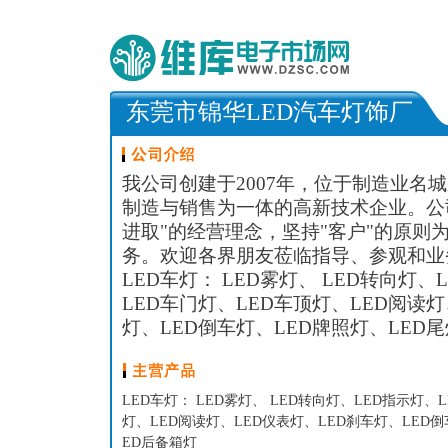
东莞市锦华LED汽车灯饰厂
我公司创建于2007年，位于制造业名
制造与销售为一体的高新技术企业。公
进取"的经营理念，坚持"客户"的原则
务。欢迎各界朋友莅临指导、参观
LED车灯： LED雾灯、 LED转向灯、
LED车门灯、LED车顶灯、LED阅读灯
灯、LED倒车灯、LED牌照灯、LED
LED车灯： LED雾灯、 LED转向灯、LED指示灯、
灯、LED阅读灯、LED仪表灯、LED刹车灯、LED倒
ED后备箱灯