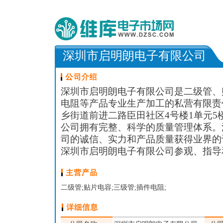
深圳市启明朗电子有限公司
深圳市启明朗电子有限公司是二级管、
电阻等产品专业生产加工的私营有限责
乡街道前进二路臣田社区4号楼1单元5
公司拥有完整、科学的质量管理体系。
司的诚信、实力和产品质量获得业界的
深圳市启明朗电子有限公司参观、指导
二级管;贴片电容;三级管;插件电阻;