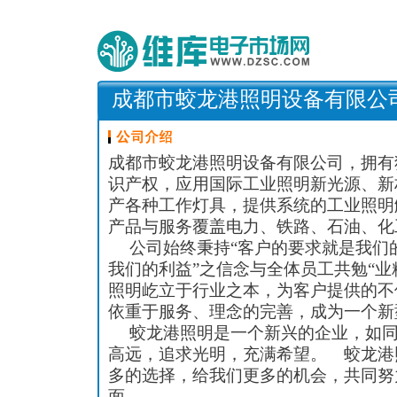
成都市蛟龙港照明设备有限公
成都市蛟龙港照明设备有限公司，拥有
识产权，应用国际工业照明新光源、新
产各种工作灯具，提供系统的工业照明
产品与服务覆盖电力、铁路、石油、化
公司始终秉持“客户的要求就是我们
我们的利益”之信念与全体员工共勉“业
照明屹立于行业之本，为客户提供的不
依重于服务、理念的完善，成为一个新
蛟龙港照明是一个新兴的企业，如同
高远，追求光明，充满希望。 蛟龙港
多的选择，给我们更多的机会，共同努
面。