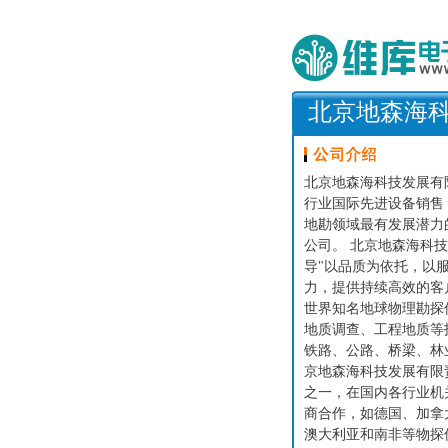
北京地森海
北京地森海科技发展有
行业国际先进设备销售
地勘领域最有发展潜力
公司。 北京地森海科
导"以品质为依托，以
力，提供持续高效的客
世界知名地球物理勘探
地质调查、工程地质等
铁路、公路、桥梁、
京地森海科技发展有限
之一，在国内各行业机
商合作，如德国、加拿
澳大利亚和南非等物