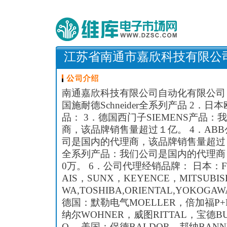
江苏省南通市嘉欣科技有限公
南通嘉欣科技有限公司自动化有限公司 
国施耐德Schneider全系列产品 2．
品： 3．德国西门子SIEMENS产品
商，该品牌销售量超过１亿。 4．AB
司是国内的代理商，该品牌销售量超过
全系列产品：我们公司是国内的代理商，
0万。 6．公司代理经销品牌： 日本：FUJI，
AIS，SUNX，KEYENCE，MITSUBISH
WA,TOSHIBA,ORIENTAL,YOKOGAW
德国：默勒电气MOELLER，倍加福P+
纳尔WOHNER，威图RITTAL，宝德BU
O。 美国：保德BALDOR，邦纳BAN