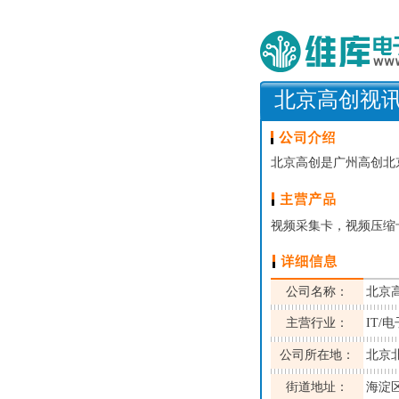
北京高创视
北京高创是广州高创北
视频采集卡，视频压缩卡
公司名称：
北京
主营行业：
IT/
公司所在地：
北京
街道地址：
海淀