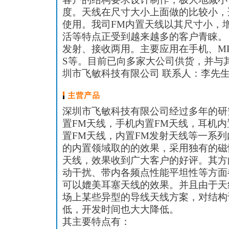
度。天线在尺寸大小上面做的比较小，
使用。我司FM内置天线以其尺寸小，
活等特点正受到越来越多的客户青睐。
发射、接收两用。主要应用在手机、MP3
S等。目前已向多家大公司供货，并与
圳市飞敏科技有限公司 联系人：李先生 手
深圳市飞敏科技有限公司经过多年的研
置FM天线，手机内置FM天线，耳机内
置FM天线，内置FM发射天线等一系列
的内置领域取的的效果，采用独有的磁
天线，效果收到广大客户的好评。其方
动干扰、带内各频点性能平坦性等方面
可以媲美耳塞天线的效果。并且由于天
场上某些异型的导线天线方案，对结构
低，开发时间也大大降低。
其主要特点有：