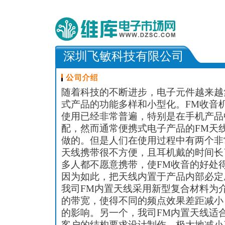
深圳飞敏科技有限公司
随着科技的不断进步，电子元件越来越
式产品的功能多样和小型化。FM收音
使用已经非常普遍，特别是在手机产品
配，然而通常便携式电子产品的FM天
做的。但是人们在使用过程中有两个非
天线携带很不方便，且耳机戴的时间长
多人都不愿意携带，使FM收音的好处
因为如此，把天线内置于产品内部必定
我司FM内置天线采用新型复合材料为
的带宽，使得不同的频点效果差距减小
的影响。另一个，我司FM内置天线适
客户的结构要求设计制作，极大地减小