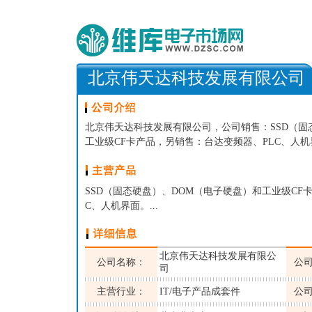
北京伟天达科技发展有限公司
北京伟天达科技发展有限公司，公司销售：SSD（固
工业级CF卡产品，另销售：台达变频器、PLC、人机界
SSD（固态硬盘）、DOM（电子硬盘）和工业级CF
C、人机界面。...
北京伟天达科技发展有限公
公司名称：
公
司
主营行业：
IT/电子产品成套件
公