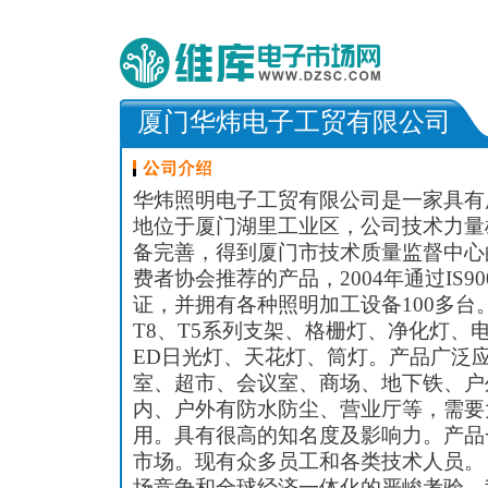
厦门华炜电子工贸有限公司
华炜照明电子工贸有限公司是一家具有
地位于厦门湖里工业区，公司技术力量
备完善，得到厦门市技术质量监督中心
费者协会推荐的产品，2004年通过IS90
证，并拥有各种照明加工设备100多台
T8、T5系列支架、格栅灯、净化灯、电
ED日光灯、天花灯、筒灯。产品广泛
室、超市、会议室、商场、地下铁、户
内、户外有防水防尘、营业厅等，需要
用。具有很高的知名度及影响力。产品
市场。现有众多员工和各类技术人员
场竞争和全球经济一体化的严峻考验，