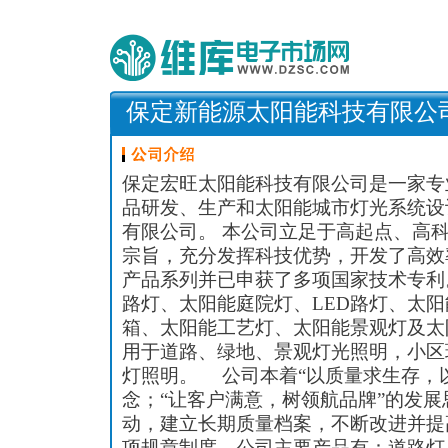
保定新能源太阳能科技有限公
保定宏旺太阳能科技有限公司是一家专
品研发、生产和太阳能城市灯光系统设
有限公司。 本公司立足于高起点、高
宗旨，充分发挥科技优势，开发了高效
产品系列并已申获了多项国家技术专利
路灯、太阳能庭院灯、LED路灯、太
箱、太阳能工艺灯、太阳能景观灯及太
用于道路、绿地、景观灯光照明，小区
灯照明。 公司本着“以质量求生存，
念；“让客户满意，树领航品牌”的发
动，建立长期质量档案，不断改进并提
项规章制度。公司主要产品有：道路灯