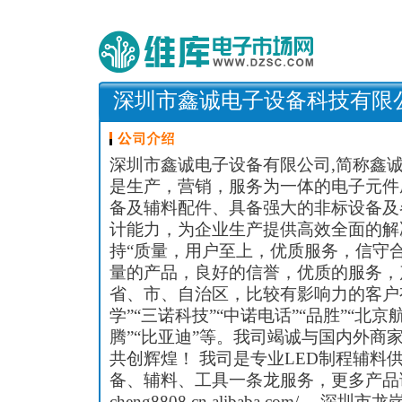
深圳市鑫诚电子设备科技有限
深圳市鑫诚电子设备有限公司,简称鑫诚
是生产，营销，服务为一体的电子元件
备及辅料配件、具备强大的非标设备及
计能力，为企业生产提供高效全面的解
持“质量，用户至上，优质服务，信守
量的产品，良好的信誉，优质的服务，
省、市、自治区，比较有影响力的客户有
学”“三诺科技”“中诺电话”“品胜”“北
腾”“比亚迪”等。我司竭诚与国内外商
共创辉煌！ 我司是专业LED制程辅料
备、辅料、工具一条龙服务，更多产品请参考我
cheng8808.cn.alibaba.com/。