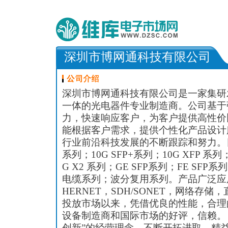
深圳市博网通科技有限公司
深圳市博网通科技有限公司是一家集研
一体的光电器件专业制造商。公司基于
力，快速响应客户，为客户提供高性价
能根据客户需求，提供个性化产品设计
行业前沿科技发展的不断跟踪和努力。目
系列；10G SFP+系列；10G XFP 系列
G X2 系列；GE SFP系列；FE SFP系
电缆系列；波分复用系列。产品广泛应用
HERNET，SDH/SONET，网络存储
投放市场以来，凭借优良的性能，合理
设备制造商和国际市场的好评，信赖。
创新”的经营理念，不断开拓进取，精