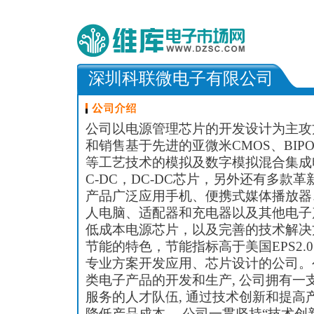
深圳科联微电子有限公司
公司以电源管理芯片的开发设计为主攻
和销售基于先进的亚微米CMOS、BIPOL
等工艺技术的模拟及数字模拟混合集成
C-DC，DC-DC芯片，另外还有多款
产品广泛应用手机、便携式媒体播放器
人电脑、适配器和充电器以及其他电子
低成本电源芯片，以及完善的技术解决
节能的特色，节能指标高于美国EPS2.0
专业方案开发应用、芯片设计的公司。公
类电子产品的开发和生产, 公司拥有一
服务的人才队伍, 通过技术创新和提高
降低产品成本 。公司一贯坚持“技术创