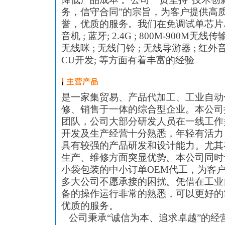
务，信守合同”的宗旨，为客户提供高
誉，优质的服务。我们在免调试单芯片A
音机 ; 蓝牙; 2.4G ; 800M-900M无线
无线咪 ; 无线门铃 ; 无线导游器 ; 红外音箱
CU开发; 等方面有着丰富的经验
是一家集贸易、产品代加工、工业自动
修、销售于一体的综合型企业。本公司
团队，公司大部分研发人员在一线工作
开发及生产经营十分熟悉，年轻有活力
具有较强的产品研发和设计能力。尤其
生产、维修方面突显优势。本公司同时
小袋包装的中小订单OEM代工，为客
多大公司不愿承接的困扰。凭借在工业
备的操作运行非常的熟悉，可以更好的
优质的服务。
公司秉承“诚信为本、追求卓越”的经