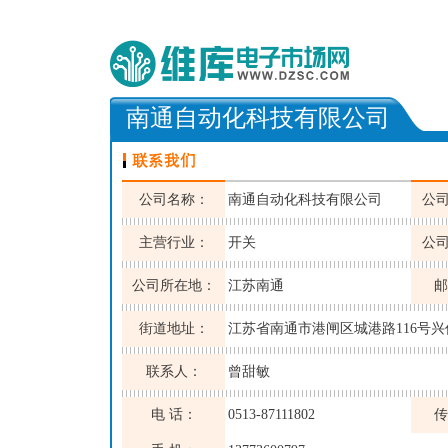
南通自动化科技有限公司
公司名称：
南通自动化科技有限公司
公
主营行业：
开关
公
公司所在地：
江苏南通
邮
街道地址：
江苏省南通市港闸区城港路116号兴
联系人：
曾甜敏
电 话：
0513-87111802
传