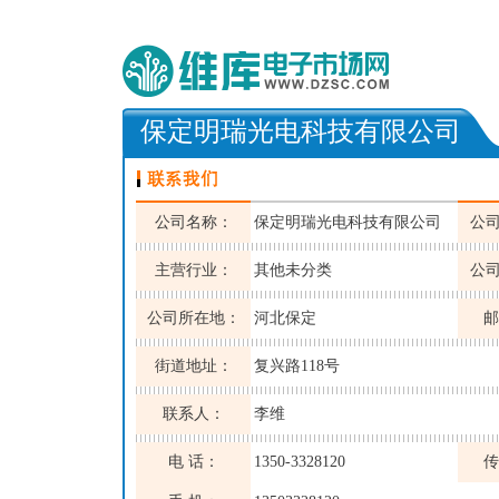
保定明瑞光电科技有限公司
公司名称：
保定明瑞光电科技有限公司
公
主营行业：
其他未分类
公
公司所在地：
河北保定
邮
街道地址：
复兴路118号
联系人：
李维
电 话：
1350-3328120
传