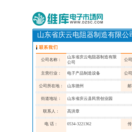
山东省庆云电阻器制造有限公
山东省庆云电阻器制造有限
公司名称：
公
公司
主营行业：
电子产品制造设备
公
公司所在地：
山东德州
邮
街道地址：
山东省庆云县民营创业园
联系人：
高洪章
电 话：
0534-3221362
传