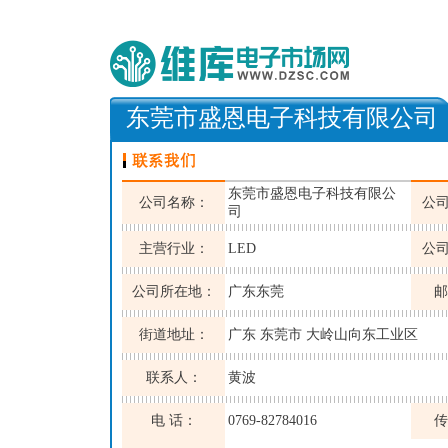
东莞市盛恩电子科技有限公司
东莞市盛恩电子科技有限公
公司名称：
公
司
主营行业：
LED
公
公司所在地：
广东东莞
邮
街道地址：
广东 东莞市 大岭山向东工业区
联系人：
黄波
电 话：
0769-82784016
传