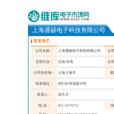
上海通硕电子科技有限公司
公司名称：
上海通硕电子科技有限公司
公
主营行业：
仪器/仪表
公
公司所在地：
上海上海市
邮
街道地址：
闵行区伟业路18号
联系人：
胡天才
电 话：
021-31176712
传